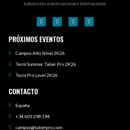
baloncesto a nivel nacional e internacional.
PRÓXIMOS EVENTOS
Campus Alto Nivel 2K26
Tecni Summer Taber Pro 2K26
Tecni Pro Level 2K26
CONTACTO
España
+34 601 298 194
campus@taberpro.com