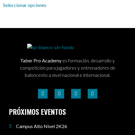
Seleccionar opciones
Taber Pro Academy
es formación, desarrollo y
competición para jugadores y entrenadores de
baloncesto a nivel nacional e internacional.
PRÓXIMOS EVENTOS
Campus Alto Nivel 2K26