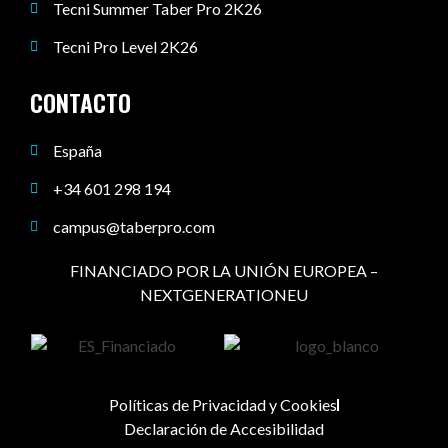
Tecni Summer Taber Pro 2K26
Tecni Pro Level 2K26
CONTACTO
España
+34 601 298 194
campus@taberpro.com
FINANCIADO POR LA UNIÓN EUROPEA –
NEXTGENERATIONEU
Políticas de Privacidad y Cookies
Declaración de Accesibilidad