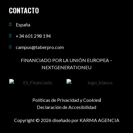
CONTACTO
España
+34 601 298 194
campus@taberpro.com
FINANCIADO POR LA UNIÓN EUROPEA –
NEXTGENERATIONEU
Políticas de Privacidad y Cookies
Declaración de Accesibilidad
Copyright © 2026 diseñado por KARMA AGENCIA