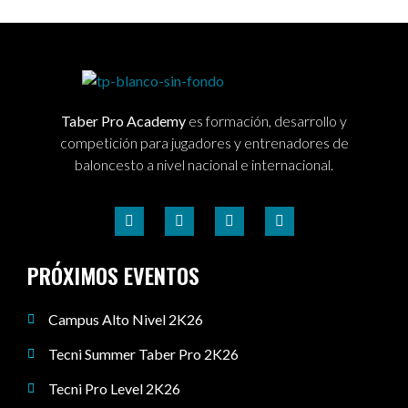
Taber Pro Academy
es formación, desarrollo y
competición para jugadores y entrenadores de
baloncesto a nivel nacional e internacional.
PRÓXIMOS EVENTOS
Campus Alto Nivel 2K26
Tecni Summer Taber Pro 2K26
Tecni Pro Level 2K26