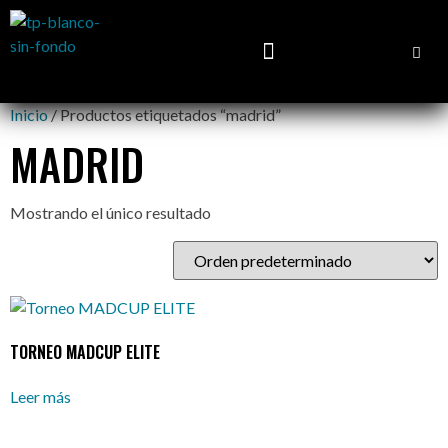
Inicio
/ Productos etiquetados “madrid”
MADRID
Mostrando el único resultado
TORNEO MADCUP ELITE
Leer más