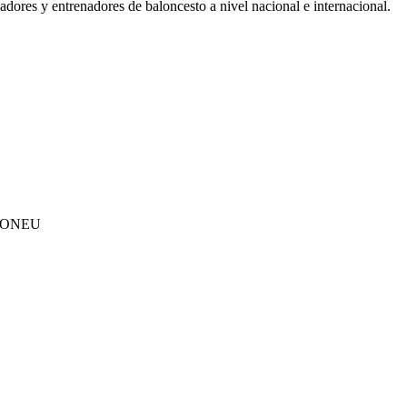
adores y entrenadores de baloncesto a nivel nacional e internacional.
IONEU