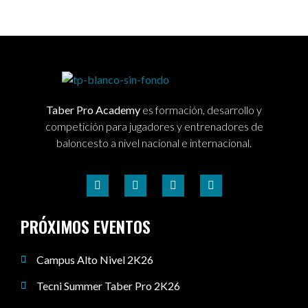
Taber Pro Academy
es formación, desarrollo y
competición para jugadores y entrenadores de
baloncesto a nivel nacional e internacional.
PRÓXIMOS EVENTOS
Campus Alto Nivel 2K26
Tecni Summer Taber Pro 2K26