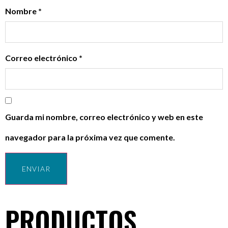
Nombre
*
Correo electrónico
*
Guarda mi nombre, correo electrónico y web en este
navegador para la próxima vez que comente.
PRODUCTOS