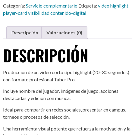
Categoría:
Servicio complementario
Etiqueta:
video highlight
player-card visibilidad contenido-digital
Descripción
Valoraciones (0)
DESCRIPCIÓN
Producción de un vídeo corto tipo highlight (20–30 segundos)
con formato profesional Taber Pro.
Incluye nombre del jugador, imágenes de juego, acciones
destacadas y edición con música.
Ideal para compartir en redes sociales, presentar en campus,
torneos o procesos de selección.
Una herramienta visual potente que refuerza la motivación y la