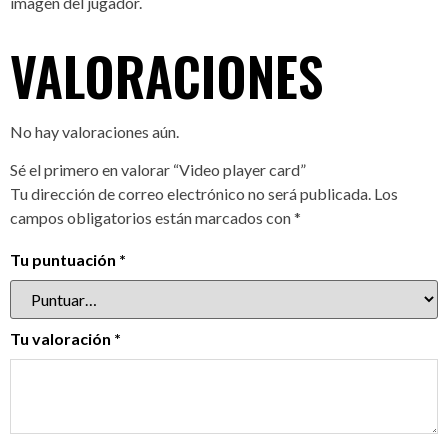
imagen del jugador.
VALORACIONES
No hay valoraciones aún.
Sé el primero en valorar “Video player card”
Tu dirección de correo electrónico no será publicada.
Los
campos obligatorios están marcados con
*
Tu puntuación
*
Tu valoración
*