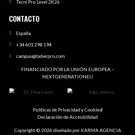
Tecni Pro Level 2K26
CONTACTO
España
+34 601 298 194
campus@taberpro.com
FINANCIADO POR LA UNIÓN EUROPEA –
NEXTGENERATIONEU
Políticas de Privacidad y Cookies
Declaración de Accesibilidad
Copyright © 2026 diseñado por KARMA AGENCIA