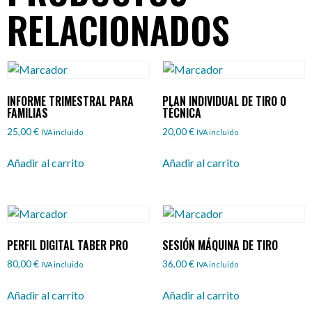
RELACIONADOS
INFORME TRIMESTRAL PARA
PLAN INDIVIDUAL DE TIRO O
FAMILIAS
TÉCNICA
25,00
€
20,00
€
IVA incluido
IVA incluido
Añadir al carrito
Añadir al carrito
PERFIL DIGITAL TABER PRO
SESIÓN MÁQUINA DE TIRO
80,00
€
36,00
€
IVA incluido
IVA incluido
Añadir al carrito
Añadir al carrito